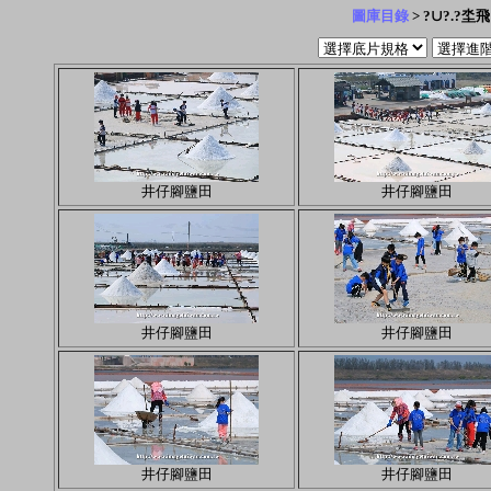
圖庫目錄
> ?∪?.?坔飛
井仔腳鹽田
井仔腳鹽田
井仔腳鹽田
井仔腳鹽田
井仔腳鹽田
井仔腳鹽田