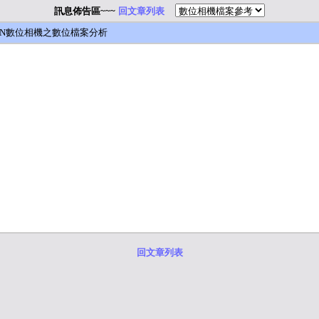
訊息佈告區~~~
回文章列表
/ SLRN數位相機之數位檔案分析
回文章列表